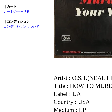
｜カート
カートの中を見る
｜コンディション
コンディションについて
Artist : O.S.T.(NEAL 
Title : HOW TO MU
Label : UA
Country : USA
Medium : LP