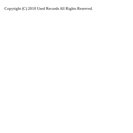
Copyright (C) 2010 Used Records All Rights Reserved.