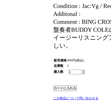
Condition : Jac:Vg / R
Additonal :
Comment : BING
盤奏者BUDDY C
イージーリスニング
しい。
販売価格
990円(税込)
在庫数
1
購入数
この商品について問い合わせる