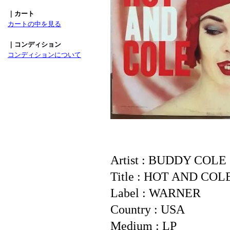
｜カート
カートの中を見る
｜コンディション
コンディションについて
Artist : BUDDY COLE
Title : HOT AND COL
Label : WARNER
Country : USA
Medium : LP