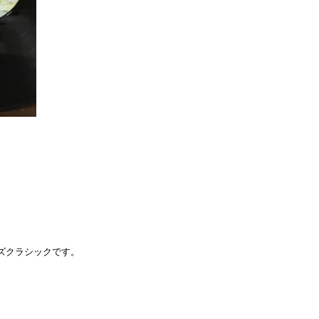
ジャズクラシックです。