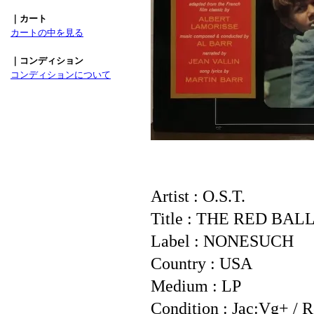
｜カート
カートの中を見る
｜コンディション
コンディションについて
Artist : O.S.T.
Title : THE RED BA
Label : NONESUCH
Country : USA
Medium : LP
Condition : Jac:Vg+ / 