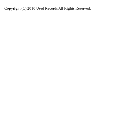
Copyright (C) 2010 Used Records All Rights Reserved.